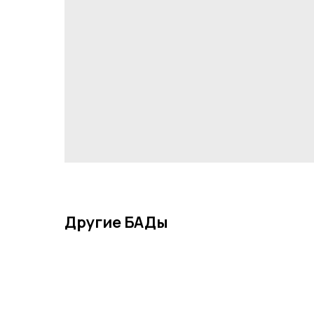
Другие БАДы