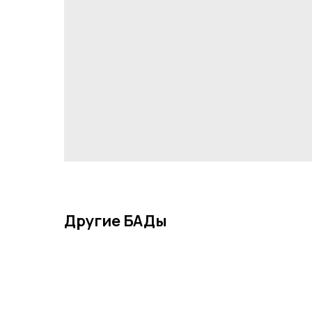
Другие БАДы